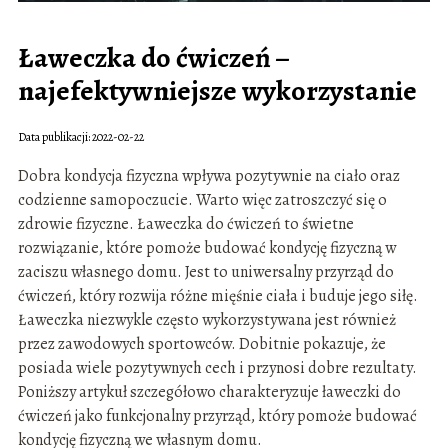
Ławeczka do ćwiczeń –
najefektywniejsze wykorzystanie
Data publikacji: 2022-02-22
Dobra kondycja fizyczna wpływa pozytywnie na ciało oraz
codzienne samopoczucie. Warto więc zatroszczyć się o
zdrowie fizyczne. Ławeczka do ćwiczeń to świetne
rozwiązanie, które pomoże budować kondycję fizyczną w
zaciszu własnego domu. Jest to uniwersalny przyrząd do
ćwiczeń, który rozwija różne mięśnie ciała i buduje jego siłę.
Ławeczka niezwykle często wykorzystywana jest również
przez zawodowych sportowców. Dobitnie pokazuje, że
posiada wiele pozytywnych cech i przynosi dobre rezultaty.
Poniższy artykuł szczegółowo charakteryzuje ławeczki do
ćwiczeń jako funkcjonalny przyrząd, który pomoże budować
kondycję fizyczną we własnym domu.