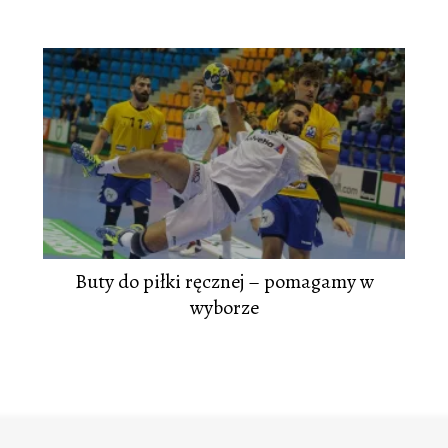
Buty do piłki ręcznej – pomagamy w
wyborze