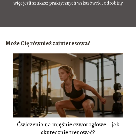
więc jeśli szukasz praktycznych wskazówek i odrobiny
motywacji – dobrze trafiłeś!
Może Cię również zainteresować
Ćwiczenia na mięśnie czworogłowe – jak
skutecznie trenować?