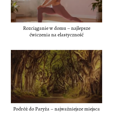
Rozciąganie w domu – najlepsze
ćwiczenia na elastyczność
Podróż do Paryża – najważniejsze miejsca