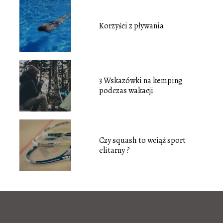
Korzyści z pływania
3 Wskazówki na kemping
podczas wakacji
Czy squash to wciąż sport
elitarny ?