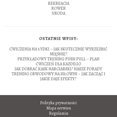
REKREACJA
ROWER
URODA
OSTATNIE WPISY:
ĆWICZENIA NA ŁYDKI – JAK SKUTECZNIE WYRZEŹBIĆ
MIĘŚNIE?
PRZYKŁADOWY TRENING PUSH PULL – PLAN
ĆWICZEŃ DLA KAŻDEGO
JAK DOBRAĆ KASK NARCIARSKI? NASZE PORADY
TRENING OBWODOWY NA SIŁOWNI – JAK ZACZĄĆ I
JAKIE DAJE EFEKTY?
Polityka prywatności
Mapa serwisu
Regulamin