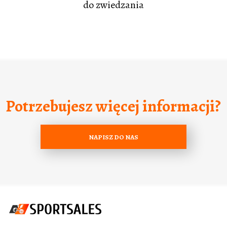
do zwiedzania
Potrzebujesz więcej informacji?
NAPISZ DO NAS