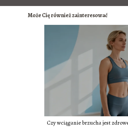
Może Cię również zainteresować
Czy wciąganie brzucha jest zdrow