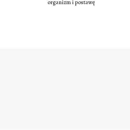
organizm i postawę