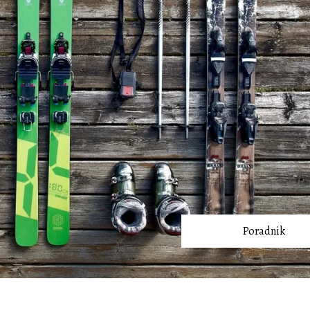
Poradnik