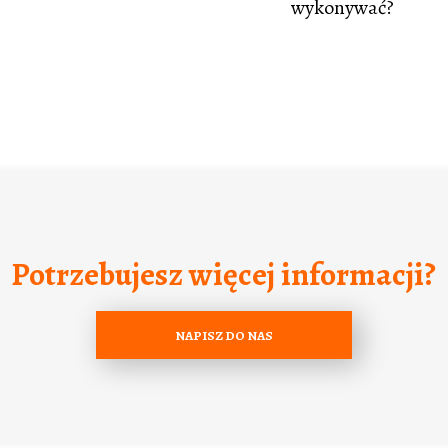
wykonywać?
Potrzebujesz więcej informacji?
NAPISZ DO NAS