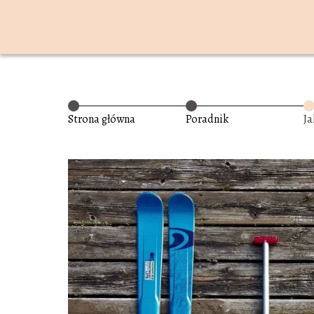
Strona główna
Poradnik
Ja