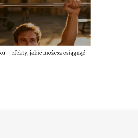
u – efekty, jakie możesz osiągnąć