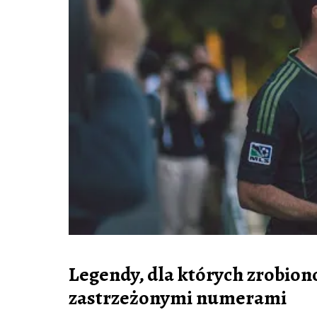
Legendy, dla których zrobiono
zastrzeżonymi numerami