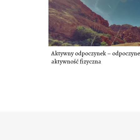
Aktywny odpoczynek – odpoczyne
aktywność fizyczna