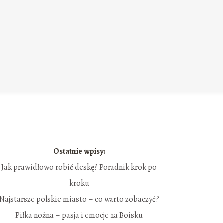
Ostatnie wpisy:
Jak prawidłowo robić deskę? Poradnik krok po
kroku
Najstarsze polskie miasto – co warto zobaczyć?
Piłka nożna – pasja i emocje na Boisku