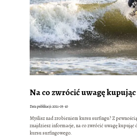
Na co zwrócić uwagę kupując
Data publikacji: 2021-05-10
Myślisz nad zrobieniem kursu surfingu? Z pewności
znajdziesz informacje, na co zwrócić uwagę kupując d
kursu surfingowego.