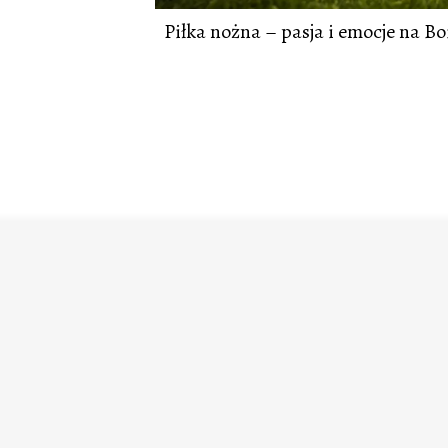
Piłka nożna – pasja i emocje na Bo