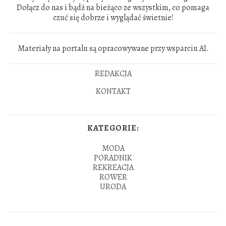
Dołącz do nas i bądź na bieżąco ze wszystkim, co pomaga
czuć się dobrze i wyglądać świetnie!
Materiały na portalu są opracowywane przy wsparciu AI.
REDAKCJA
KONTAKT
KATEGORIE:
MODA
PORADNIK
REKREACJA
ROWER
URODA