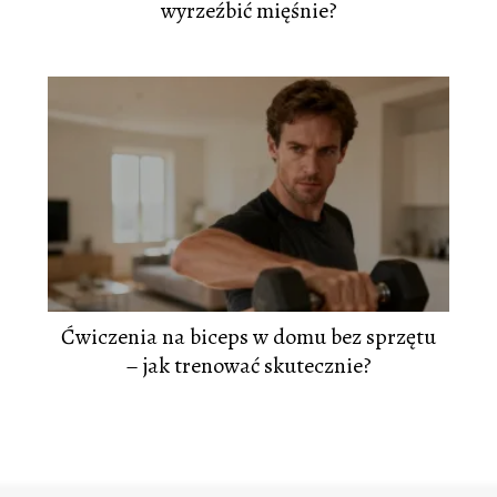
wyrzeźbić mięśnie?
Ćwiczenia na biceps w domu bez sprzętu
– jak trenować skutecznie?